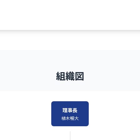
組織図
理事長
植木暢大