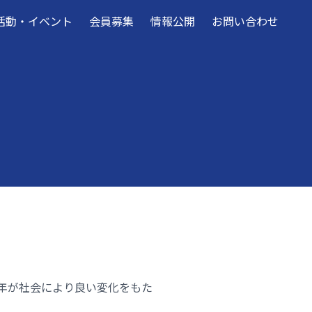
活動・イベント
会員募集
情報公開
お問い合わせ
「青年が社会により良い変化をもた
。