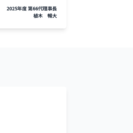
2025年度 第66代理事長
植木 暢大