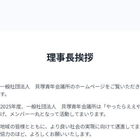
理事長挨拶
一般社団法人 貝塚青年会議所のホームページをご覧いただき
す。
2025年度、一般社団法人 貝塚青年会議所は「やったらええ
げ、メンバー一丸となって活動してまいります。
地域の皆様とともに、より良い社会の実現に向けて邁進してま
協力のほど、よろしくお願いいたします。