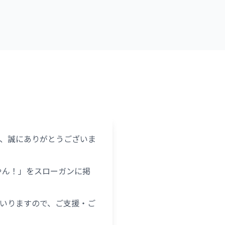
、誠にありがとうございま
やん！」をスローガンに掲
いりますので、ご支援・ご